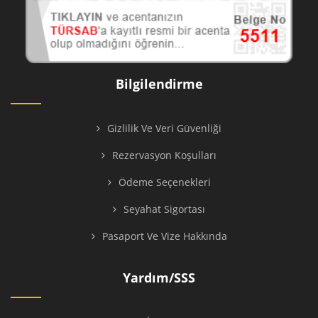
Bilgilendirme
Gizlilik Ve Veri Güvenliği
Rezervasyon Koşulları
Ödeme Seçenekleri
Seyahat Sigortası
Pasaport Ve Vize Hakkında
Yardım/SSS