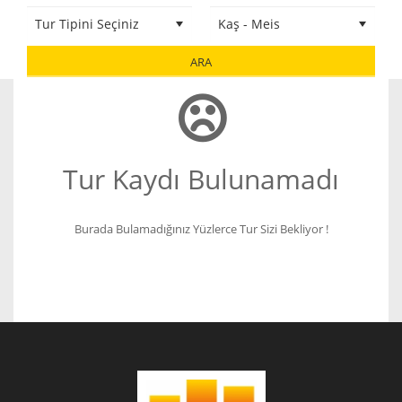
ARA
Tur Kaydı Bulunamadı
Burada Bulamadığınız Yüzlerce Tur Sizi Bekliyor !