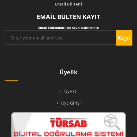
Email Bülteni
EMAİL BÜLTEN KAYIT
Email Bültenimiz için kayıt olabilirsiniz:
Kayıt
Üyelik
Üye Ol
Üye Girişi