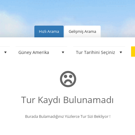
Hızlı Arama
Gelişmiş Arama
Tur Kaydı Bulunamadı
Burada Bulamadığınız Yüzlerce Tur Sizi Bekliyor !