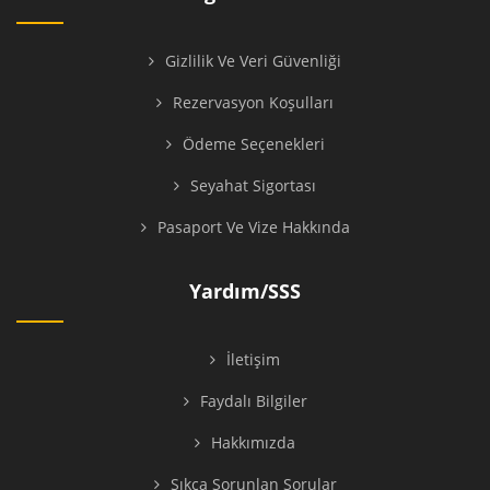
Gizlilik Ve Veri Güvenliği
Rezervasyon Koşulları
Ödeme Seçenekleri
Seyahat Sigortası
Pasaport Ve Vize Hakkında
Yardım/SSS
İletişim
Faydalı Bilgiler
Hakkımızda
Sıkça Sorunlan Sorular