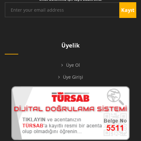
Kayıt
Üyelik
Üye Ol
Üye Girişi