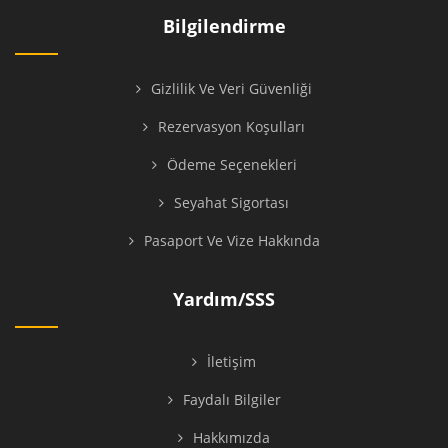
Bilgilendirme
Gizlilik Ve Veri Güvenliği
Rezervasyon Koşulları
Ödeme Seçenekleri
Seyahat Sigortası
Pasaport Ve Vize Hakkında
Yardım/SSS
İletişim
Faydalı Bilgiler
Hakkımızda