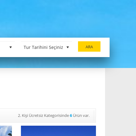
ARA
2. Kişi Ücretsiz Kategorisinde
6
Ürün var.