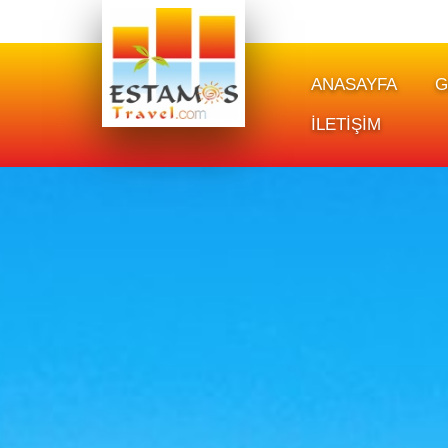
ANASAYFA
G
İLETİŞİM