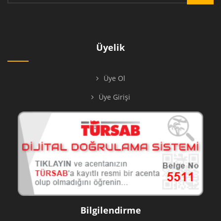
Üyelik
Üye Ol
Üye Girişi
Bilgilendirme