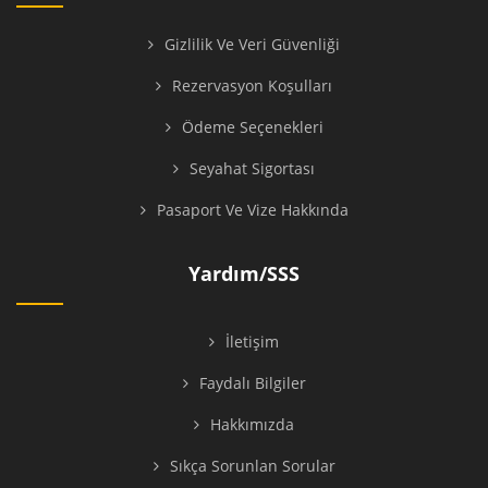
Gizlilik Ve Veri Güvenliği
Rezervasyon Koşulları
Ödeme Seçenekleri
Seyahat Sigortası
Pasaport Ve Vize Hakkında
Yardım/SSS
İletişim
Faydalı Bilgiler
Hakkımızda
Sıkça Sorunlan Sorular