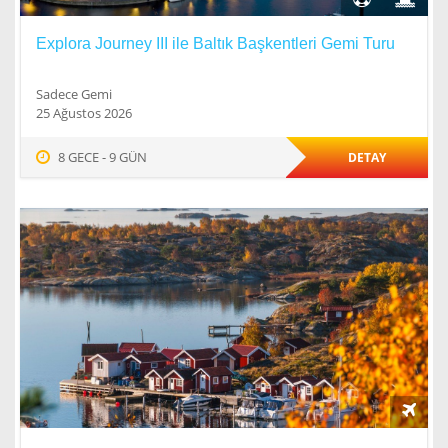
Explora Journey III ile Baltık Başkentleri Gemi Turu
Sadece Gemi
25 Ağustos 2026
8 GECE - 9 GÜN
DETAY