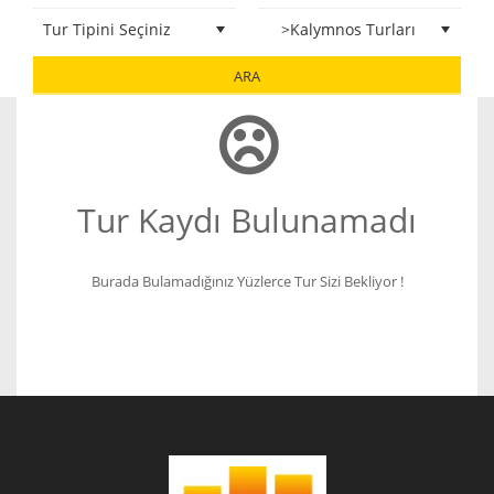
ARA
Tur Kaydı Bulunamadı
Burada Bulamadığınız Yüzlerce Tur Sizi Bekliyor !