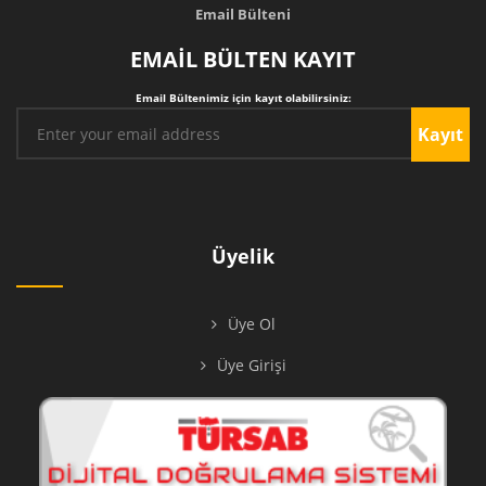
Email Bülteni
EMAİL BÜLTEN KAYIT
Email Bültenimiz için kayıt olabilirsiniz:
Kayıt
Üyelik
Üye Ol
Üye Girişi