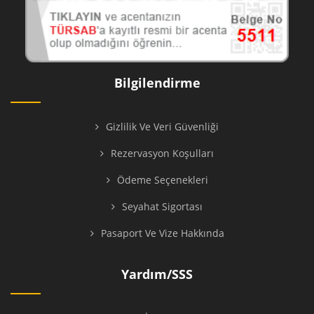
Bilgilendirme
Gizlilik Ve Veri Güvenliği
Rezervasyon Koşulları
Ödeme Seçenekleri
Seyahat Sigortası
Pasaport Ve Vize Hakkında
Yardım/SSS