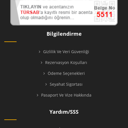
Bilgilendirme
Gizlilik Ve Veri Güvenliği
Rezervasyon Koşulları
Ödeme Seçenekleri
Seyahat Sigortası
Pasaport Ve Vize Hakkında
Yardım/SSS