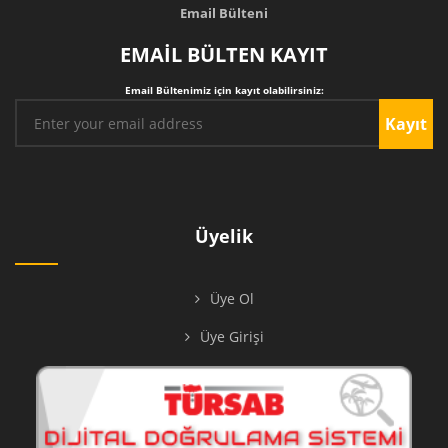
Email Bülteni
EMAİL BÜLTEN KAYIT
Email Bültenimiz için kayıt olabilirsiniz:
Kayıt
Üyelik
Üye Ol
Üye Girişi