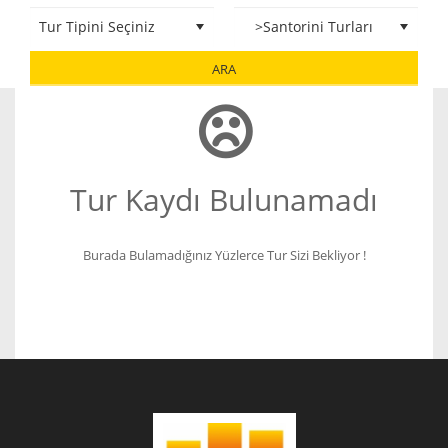
ARA
Tur Kaydı Bulunamadı
Burada Bulamadığınız Yüzlerce Tur Sizi Bekliyor !