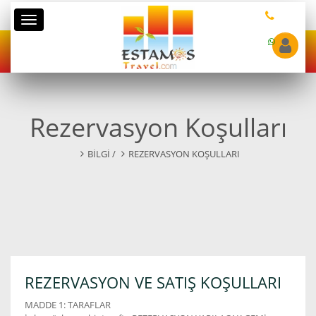
Kategoriler
Rezervasyon Koşulları
BİLGİ /
REZERVASYON KOŞULLARI
REZERVASYON VE SATIŞ KOŞULLARI
MADDE 1: TARAFLAR