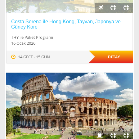
Costa Serena ile Hong Kong, Tayvan, Japonya ve
Güney Kore
THY ile Paket Programı
16 Ocak 2026
14 GECE - 15 GÜN
DETAY