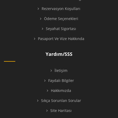
Rezervasyon Koşulları
Ödeme Seçenekleri
Seyahat Sigortası
Pasaport Ve Vize Hakkında
Yardım/SSS
İletişim
Faydalı Bilgiler
Hakkımızda
Sıkça Sorunlan Sorular
Site Haritası