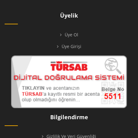
Üyelik
Üye Ol
Üye Girişi
Bilgilendirme
Gizlilik Ve Veri Güvenliği