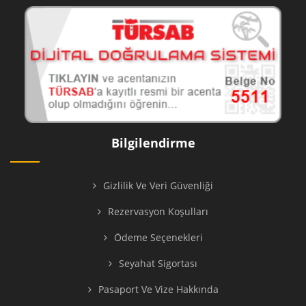
Bilgilendirme
Gizlilik Ve Veri Güvenliği
Rezervasyon Koşulları
Ödeme Seçenekleri
Seyahat Sigortası
Pasaport Ve Vize Hakkında