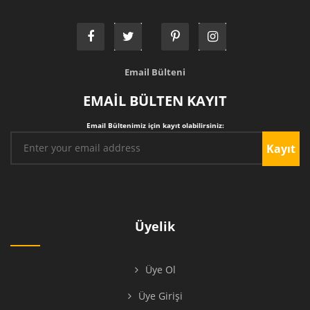
Email Bülteni
EMAİL BÜLTEN KAYIT
Email Bültenimiz için kayıt olabilirsiniz:
Kayıt
Üyelik
Üye Ol
Üye Girişi