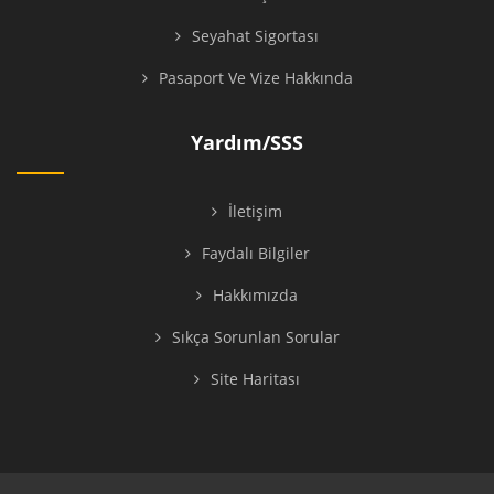
Seyahat Sigortası
Pasaport Ve Vize Hakkında
Yardım/SSS
İletişim
Faydalı Bilgiler
Hakkımızda
Sıkça Sorunlan Sorular
Site Haritası