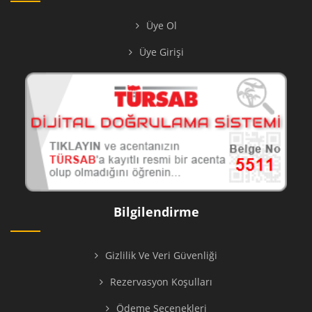
Üye Ol
Üye Girişi
Bilgilendirme
Gizlilik Ve Veri Güvenliği
Rezervasyon Koşulları
Ödeme Seçenekleri