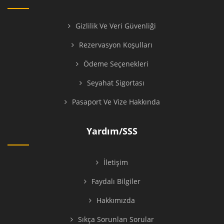
Gizlilik Ve Veri Güvenliği
Rezervasyon Koşulları
Ödeme Seçenekleri
Seyahat Sigortası
Pasaport Ve Vize Hakkında
Yardım/SSS
İletişim
Faydalı Bilgiler
Hakkımızda
Sıkça Sorunlan Sorular