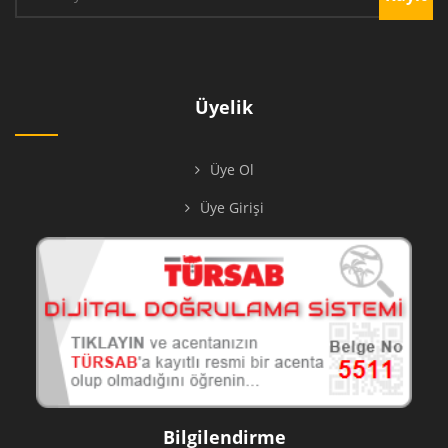
Üyelik
Üye Ol
Üye Girişi
Bilgilendirme