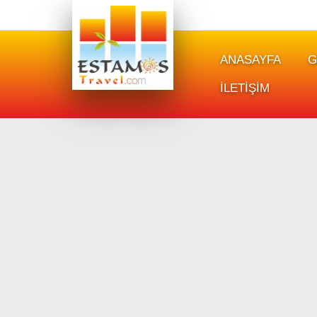
ANASAYFA
G
İLETİŞİM