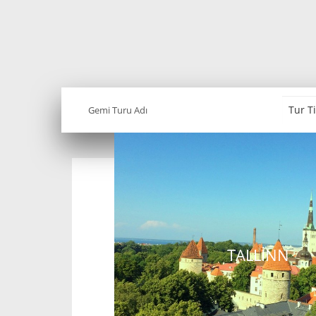
TALLINN