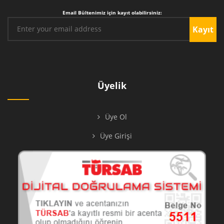
Email Bültenimiz için kayıt olabilirsiniz:
Kayıt
Üyelik
Üye Ol
Üye Girişi