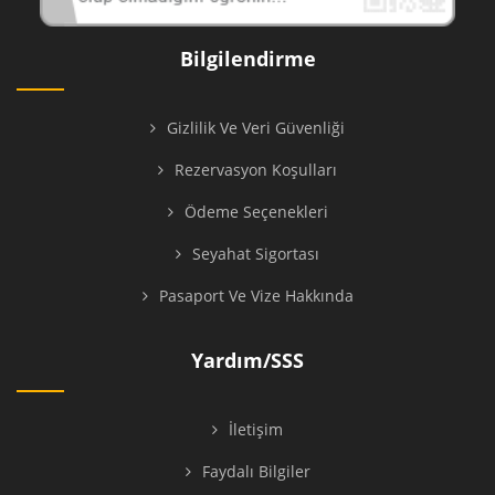
Bilgilendirme
Gizlilik Ve Veri Güvenliği
Rezervasyon Koşulları
Ödeme Seçenekleri
Seyahat Sigortası
Pasaport Ve Vize Hakkında
Yardım/SSS
İletişim
Faydalı Bilgiler