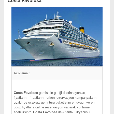
Costa Favolosa
Açıklama :
Costa Favolosa
gemisinin gittiği destinasyonları,
fiyatlarını, fırsatlarını, erken rezervasyon kampanyalarını,
uçaklı ve uçaksız gemi turu paketlerini en uygun ve en
ucuz fiyatlarla online rezervasyon yaparak konfirme
edebilirsiniz.
Costa Favolosa
ile Atlantik Okyanusu,