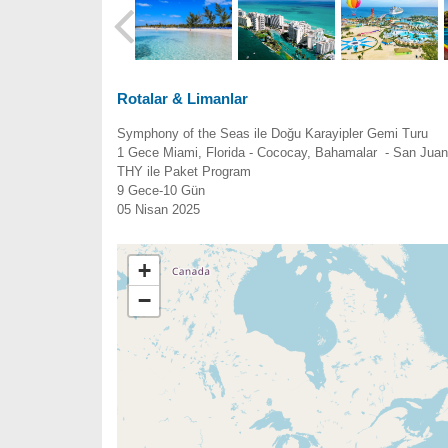
Rotalar & Limanlar
Symphony of the Seas ile Doğu Karayipler Gemi Turu
1 Gece Miami, Florida - Cococay, Bahamalar - San Juan, 
THY ile Paket Program
9 Gece-10 Gün
05 Nisan 2025
+
−