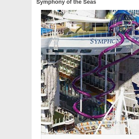
Symphony of the Seas