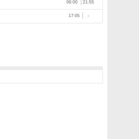
06:00
21:55
17:05
-