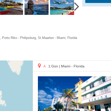
Porto Riko - Philipsburg, St.Maarten - Miami, Florida
A
1.Gün
| Miami - Florida