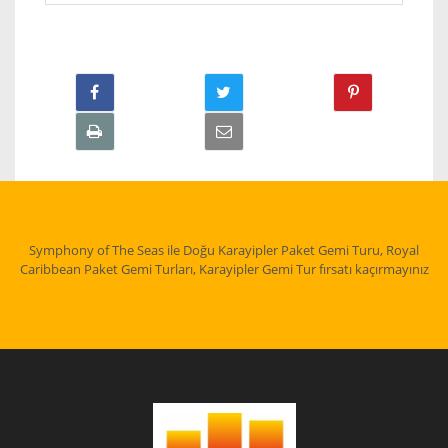
Symphony of The Seas ile Doğu Karayipler Paket Gemi Turu, Royal
Caribbean Paket Gemi Turları, Karayipler Gemi Tur fırsatı kaçırmayınız