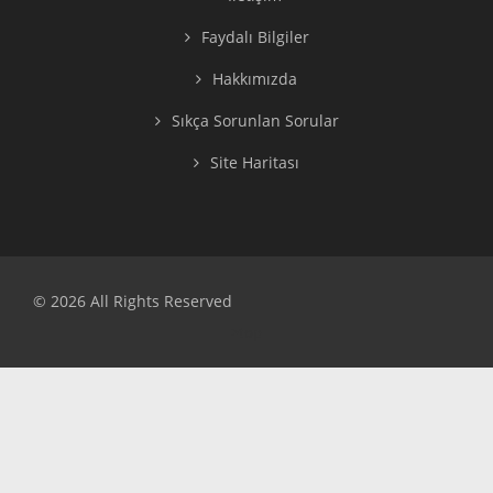
Faydalı Bilgiler
Hakkımızda
Sıkça Sorunlan Sorular
Site Haritası
© 2026 All Rights Reserved
>top