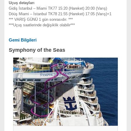
Uçuş detayları
Gidiş İstanbul – Miami TK77 15:20 (Hareket) 20:00 (Varış)
Döüş Miami – İstanbul TK78 21:55 (Hareket) 17:05 (Varış)+1
*** VARIŞ GÜNÜ 1 gün sonrasıdır. ***
***Uçuş saatlerinde değişiklik olabilir***
Gemi Bilgileri
Symphony of the Seas