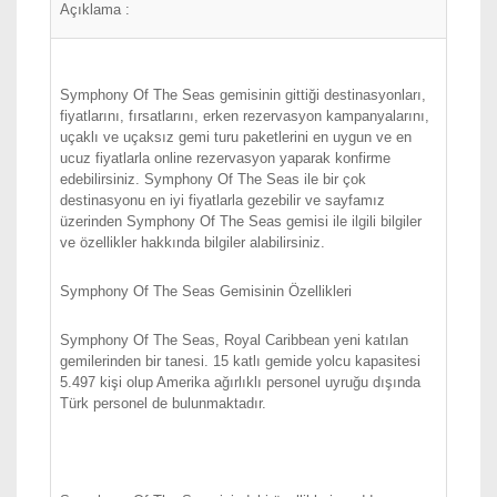
Açıklama :
Symphony Of The Seas gemisinin gittiği destinasyonları,
fiyatlarını, fırsatlarını, erken rezervasyon kampanyalarını,
uçaklı ve uçaksız gemi turu paketlerini en uygun ve en
ucuz fiyatlarla online rezervasyon yaparak konfirme
edebilirsiniz. Symphony Of The Seas ile bir çok
destinasyonu en iyi fiyatlarla gezebilir ve sayfamız
üzerinden Symphony Of The Seas gemisi ile ilgili bilgiler
ve özellikler hakkında bilgiler alabilirsiniz.
Symphony Of The Seas Gemisinin Özellikleri
Symphony Of The Seas, Royal Caribbean yeni katılan
gemilerinden bir tanesi. 15 katlı gemide yolcu kapasitesi
5.497 kişi olup Amerika ağırlıklı personel uyruğu dışında
Türk personel de bulunmaktadır.