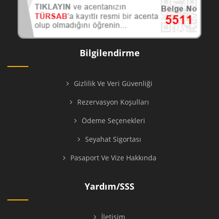
Bilgilendirme
Gizlilik Ve Veri Güvenliği
Rezervasyon Koşulları
Ödeme Seçenekleri
Seyahat Sigortası
Pasaport Ve Vize Hakkında
Yardım/SSS
İletişim